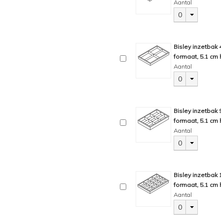
Aantal
0
Bisley inzetbak
formaat, 5.1 cm 
Aantal
0
Bisley inzetbak
formaat, 5.1 cm 
Aantal
0
Bisley inzetbak
formaat, 5.1 cm 
Aantal
0