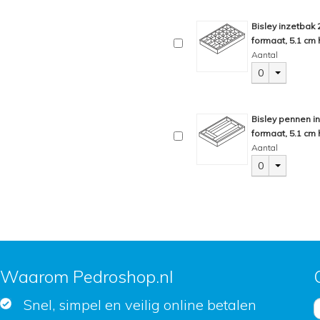
Bisley inzetbak
formaat, 5.1 cm 
Aantal
0
Bisley pennen i
formaat, 5.1 cm 
Aantal
0
Waarom Pedroshop.nl
Snel, simpel en veilig online betalen