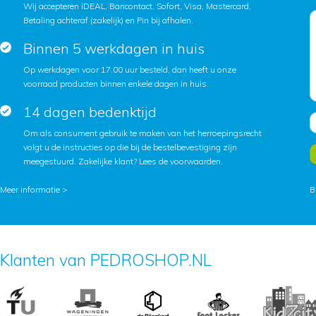
Wij accepteren iDEAL, Bancontact, Sofort, Visa, Mastercard,
Betaling achteraf (zakelijk) en Pin bij afhalen.
Binnen 5 werkdagen in huis
Op werkdagen voor 17.00 uur besteld, dan heeft u onze
voorraad producten binnen enkele dagen in huis.
14 dagen bedenktijd
Om als consument gebruik te maken van het herroepingsrecht
volgt u de instructies op die bij de bestelbevestiging zijn
meegestuurd. Zakelijke klant?
Lees de voorwaarden
.
Meer informatie >
B
Klanten van PEDROSHOP.NL