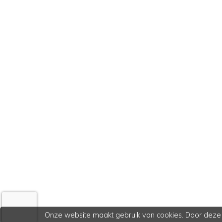
Onze website maakt gebruik van cookies. Door deze