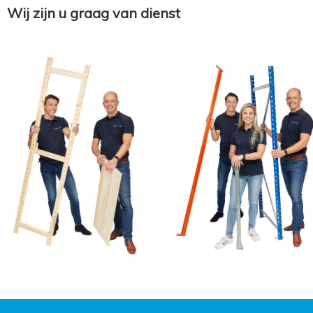
Wij zijn u graag van dienst