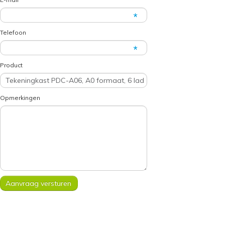
Telefoon
Product
Opmerkingen