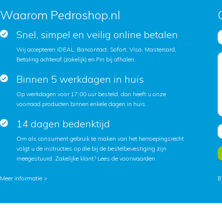
Waarom Pedroshop.nl
Snel, simpel en veilig online betalen
Wij accepteren iDEAL, Bancontact, Sofort, Visa, Mastercard,
Betaling achteraf (zakelijk) en Pin bij afhalen.
Binnen 5 werkdagen in huis
Op werkdagen voor 17.00 uur besteld, dan heeft u onze
voorraad producten binnen enkele dagen in huis.
14 dagen bedenktijd
Om als consument gebruik te maken van het herroepingsrecht
volgt u de instructies op die bij de bestelbevestiging zijn
meegestuurd. Zakelijke klant?
Lees de voorwaarden
.
Meer informatie >
B