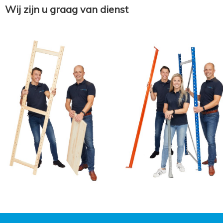
Wij zijn u graag van dienst