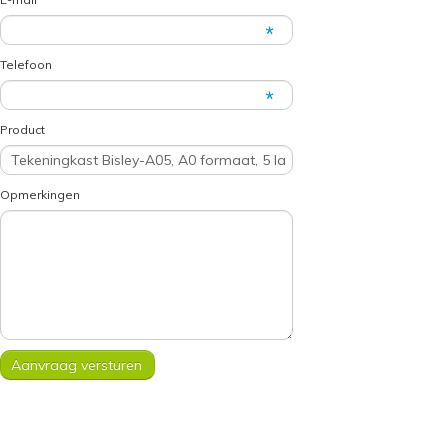
Telefoon
Product
Opmerkingen