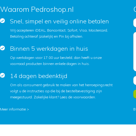
Waarom Pedroshop.nl
Snel, simpel en veilig online betalen
Wij accepteren iDEAL, Bancontact, Sofort, Visa, Mastercard,
Betaling achteraf (zakelijk) en Pin bij afhalen.
Binnen 5 werkdagen in huis
Op werkdagen voor 17.00 uur besteld, dan heeft u onze
voorraad producten binnen enkele dagen in huis.
14 dagen bedenktijd
Om als consument gebruik te maken van het herroepingsrecht
volgt u de instructies op die bij de bestelbevestiging zijn
meegestuurd. Zakelijke klant?
Lees de voorwaarden
.
Meer informatie >
B